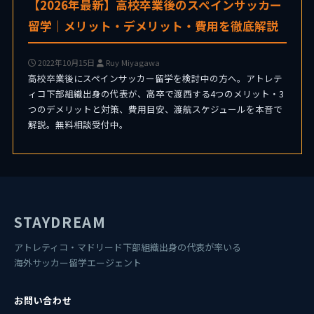
【2026年最新】高校卒業後のスペインサッカー
留学｜メリット・デメリット・費用を徹底解説
2022年10月15日
Ruy Miyagawa
高校卒業後にスペインサッカー留学を検討中の方へ。アトレテ
ィコ下部組織出身の代表が、高卒で渡西する4つのメリット・3
つのデメリットと対策、費用目安、渡航スケジュールを本音で
解説。無料相談受付中。
STAYDREAM
アトレティコ・マドリード下部組織出身の代表が率いる
海外サッカー留学エージェント
お問い合わせ