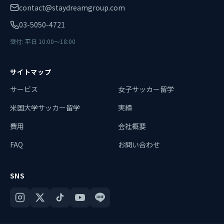
contact@staydreamgroup.com
03-5050-4721
受付: 平日 10:00〜18:00
サイトマップ
サービス
女子サッカー留学
米国大学サッカー留学
実績
費用
会社概要
FAQ
お問い合わせ
SNS