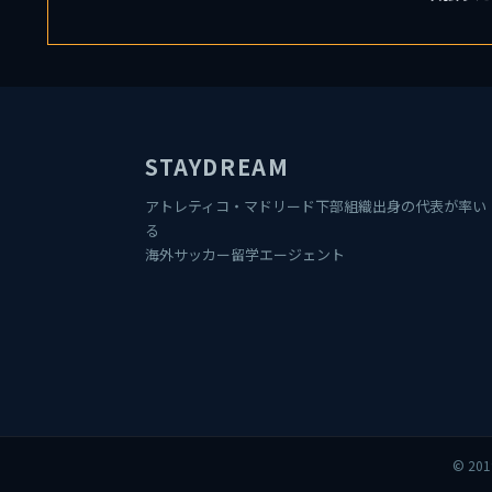
STAYDREAM
アトレティコ・マドリード下部組織出身の代表が率い
る
海外サッカー留学エージェント
© 20