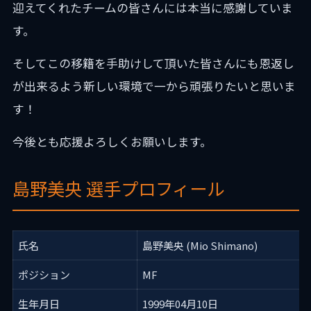
迎えてくれたチームの皆さんには本当に感謝していま
す。
そしてこの移籍を手助けして頂いた皆さんにも恩返し
が出来るよう新しい環境で一から頑張りたいと思いま
す！
今後とも応援よろしくお願いします。
島野美央 選手プロフィール
氏名
島野美央 (Mio Shimano)
ポジション
MF
生年月日
1999年04月10日