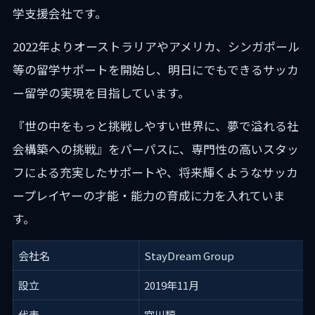
学支援会社です。
2022年よりオーストラリアやアメリカ、シンガポール
等の留学サポートを開始し、明日にでもできるサッカ
ー留学の実現を目指しています。
『世の中をもっと挑戦しやすい世界に、夢で溢れる社
会構築への挑戦』をパーパスに、専門性の高いスタッ
フによる充実したサポートや、将来輝くようなサッカ
ープレイヤーの才能・能力の育成に力を入れていま
す。
会社名
StayDream Group
設立
2019年11月
代表
宮川類