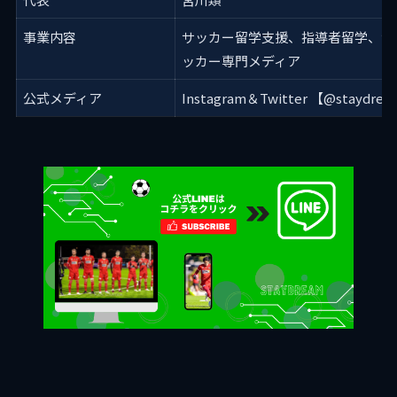
事業内容
サッカー留学支援、指導者留学、サ
ッカー専門メディア
公式メディア
Instagram＆Twitter 【@staydre