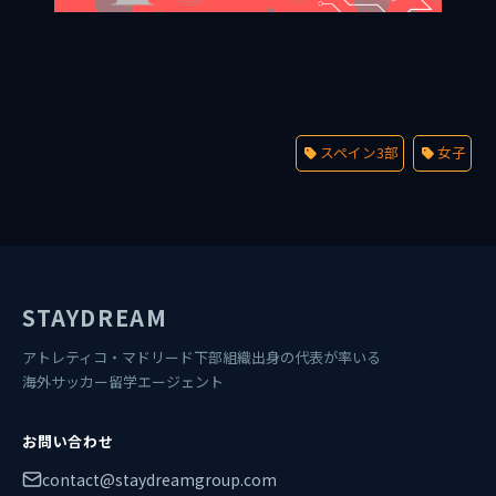
スペイン3部
女子
STAYDREAM
アトレティコ・マドリード下部組織出身の代表が率いる
海外サッカー留学エージェント
お問い合わせ
contact@staydreamgroup.com