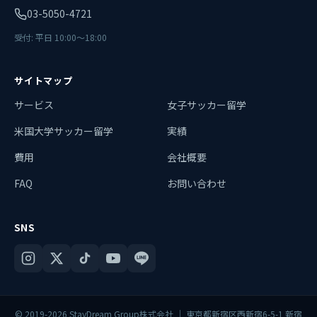
03-5050-4721
受付: 平日 10:00〜18:00
サイトマップ
サービス
女子サッカー留学
米国大学サッカー留学
実績
費用
会社概要
FAQ
お問い合わせ
SNS
© 2019-2026 StayDream Group株式会社 ｜ 東京都新宿区西新宿6-5-1 新宿