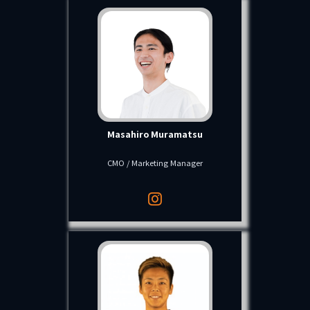
Masahiro Muramatsu
CMO / Marketing Manager