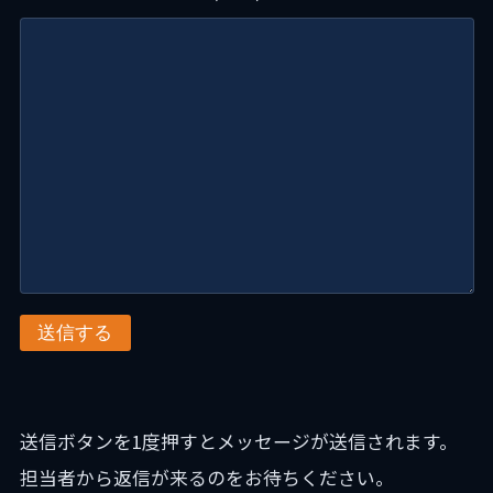
送信する
送信ボタンを1度押すとメッセージが送信されます。
担当者から返信が来るのをお待ちください。