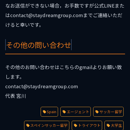
なお送信ができない場合，お手数ですが公式LINEまた
はcontact@staydreamgroup.comまでご連絡いただ
けると幸いです。
その他の問い合わせ
その他のお問い合わせはこちらのgmailよりお願い致
します。
contact@staydreamgroup.com
代表 宮川
Spain
エージェント
サッカー留学
スペインサッカー留学
トライアウト
大学生