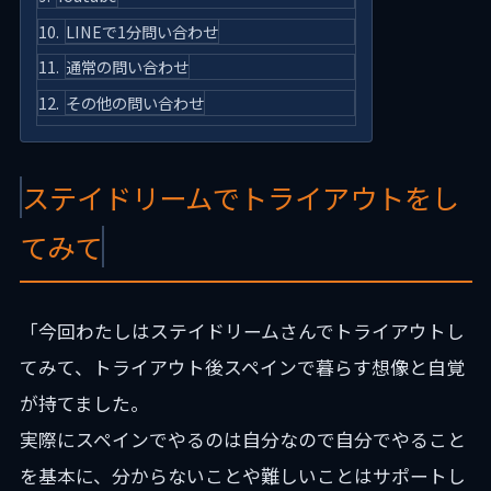
LINEで1分問い合わせ
通常の問い合わせ
その他の問い合わせ
ステイドリームでトライアウトをし
てみて
「今回わたしはステイドリームさんでトライアウトし
てみて、トライアウト後スペインで暮らす想像と自覚
が持てました。
実際にスペインでやるのは自分なので自分でやること
を基本に、分からないことや難しいことはサポートし