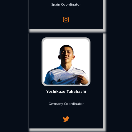
Spain Coordinator
Yoshikazu Takahashi
Germany Coordinator