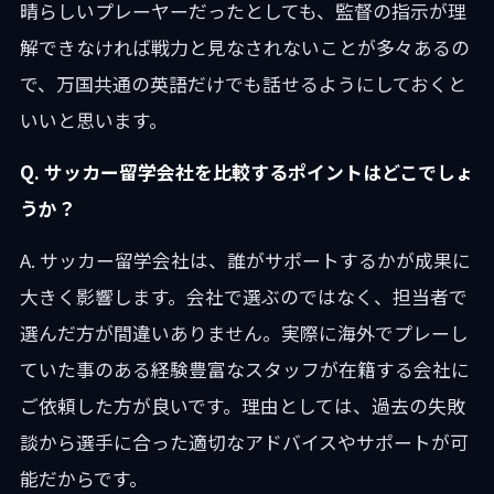
晴らしいプレーヤーだったとしても、監督の指示が理
解できなければ戦力と見なされないことが多々あるの
で、万国共通の英語だけでも話せるようにしておくと
いいと思います。
Q. サッカー留学会社を比較するポイントはどこでしょ
うか？
A. サッカー留学会社は、誰がサポートするかが成果に
大きく影響します。会社で選ぶのではなく、担当者で
選んだ方が間違いありません。実際に海外でプレーし
ていた事のある経験豊富なスタッフが在籍する会社に
ご依頼した方が良いです。理由としては、過去の失敗
談から選手に合った適切なアドバイスやサポートが可
能だからです。