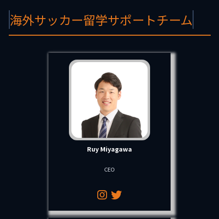
海外サッカー留学サポートチーム
Ruy Miyagawa
CEO