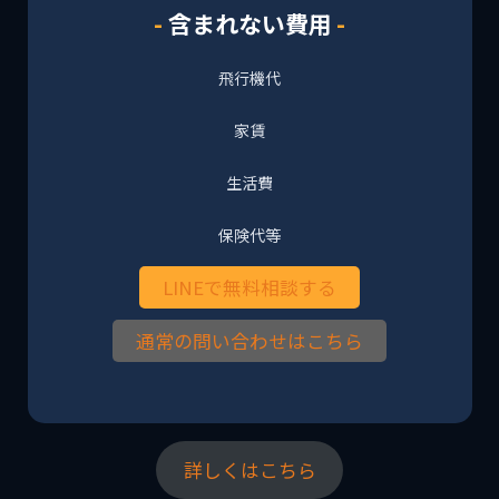
含まれない費用
飛行機代
家賃
生活費
保険代等
LINEで無料相談する
通常の問い合わせはこちら
詳しくはこちら