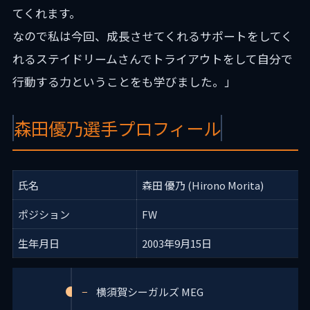
てくれます。
なので私は今回、成長させてくれるサポートをしてく
れるステイドリームさんでトライアウトをして自分で
行動する力ということをも学びました。」
森田優乃選手プロフィール
氏名
森田 優乃 (Hirono Morita)
ポジション
FW
生年月日
2003年9月15日
横須賀シーガルズ MEG