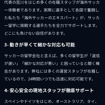
代表の宮川をはじめ多くの在籍スタッフが海外サッカ
ー体験者であります。実際に選手として各国で奮闘し
た私たち「海外サッカーのエキスパート」が、サッカ
ー留学に挑戦する選手たちを全力でサポートします。
どこにも負けない自信があります。
3- 動きが早くて細かな対応も可能
サッカーの留学会社と言えば、多くの留学生が「返信
が遅い」「細かな対応が悪い」と困っていると聞く機
会があります。弊社には多くの運営スタッフが在籍し
ているので、24時間いつでも迅速に対応可能です。
4- 安心安全の現地スタッフが徹底サポート
スペインやドイツをはじめ、オーストラリア、タイ、