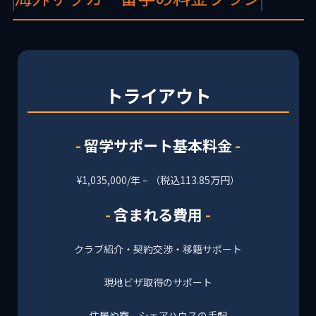
トライアウト
留学サポート基本料金
¥1,035,000/年 – （税込113.85万円）
含まれる費用
クラブ紹介・契約交渉・移籍サポート
現地ビザ取得のサポート
住居や寮、シェアハウスの手配