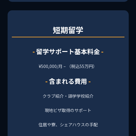
短期留学
留学サポート基本料金
¥500,000/月 – （税込55万円）
含まれる費用
クラブ紹介・語学学校紹介
現地ビザ取得のサポート
住居や寮、シェアハウスの手配