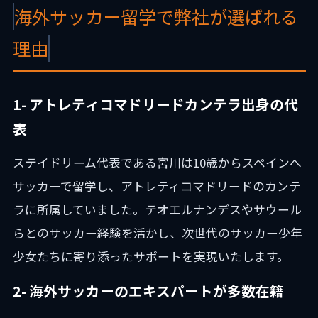
海外サッカー留学で弊社が選ばれる
理由
1- アトレティコマドリードカンテラ出身の代
表
ステイドリーム代表である宮川は10歳からスペインへ
サッカーで留学し、アトレティコマドリードのカンテ
ラに所属していました。テオエルナンデスやサウール
らとのサッカー経験を活かし、次世代のサッカー少年
少女たちに寄り添ったサポートを実現いたします。
2- 海外サッカーのエキスパートが多数在籍