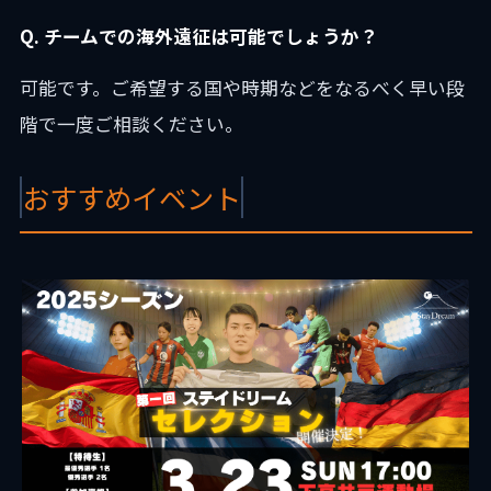
Q. チームでの海外遠征は可能でしょうか？
可能です。ご希望する国や時期などをなるべく早い段
階で一度ご相談ください。
おすすめイベント