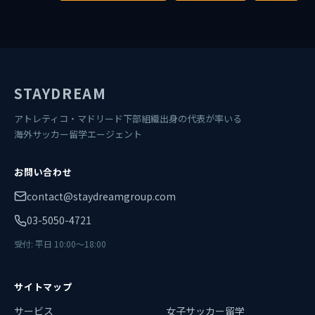
STAYDREAM
アトレティコ・マドリード下部組織出身の代表が率いる
海外サッカー留学エージェント
お問い合わせ
contact@staydreamgroup.com
03-5050-4721
受付: 平日 10:00〜18:00
サイトマップ
サービス
女子サッカー留学