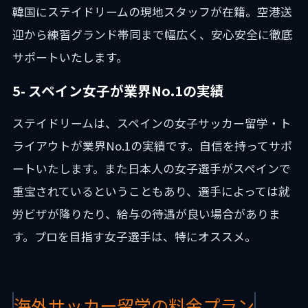
韓国にステイドリームの現地スタッフが在籍。空港送
迎から練習グランド帯同まで幅広く、安心安全に徹底
サポートいたします。
5- スペイン女子が業界No.1の実績
ステイドリームは、スペインの女子サッカー留学・ト
ライアウトが業界No.1の実績です。自信を持ってサポ
ートいたします。また日本人の女子選手がスペインで
重宝されているということもあり、選手によっては就
労ビザが降りたり、給与の待遇が良い場合がありま
す。プロを目指す女子選手は、特にオススメ。
海外サッカー留学の料金プラン