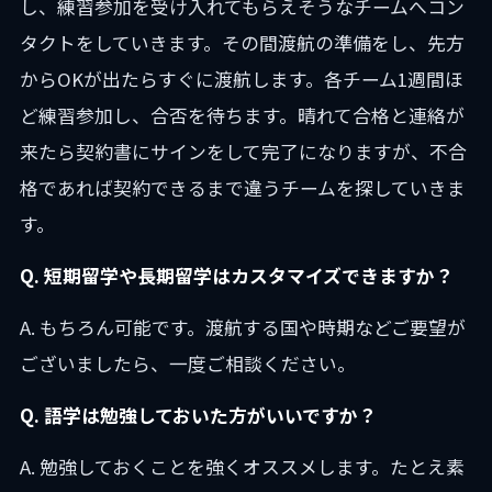
し、練習参加を受け入れてもらえそうなチームへコン
タクトをしていきます。その間渡航の準備をし、先方
からOKが出たらすぐに渡航します。各チーム1週間ほ
ど練習参加し、合否を待ちます。晴れて合格と連絡が
来たら契約書にサインをして完了になりますが、不合
格であれば契約できるまで違うチームを探していきま
す。
Q. 短期留学や長期留学はカスタマイズできますか？
A. もちろん可能です。渡航する国や時期などご要望が
ございましたら、一度ご相談ください。
Q. 語学は勉強しておいた方がいいですか？
A. 勉強しておくことを強くオススメします。たとえ素