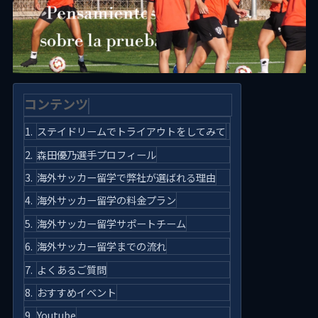
コンテンツ
ステイドリームでトライアウトをしてみて
森田優乃選手プロフィール
海外サッカー留学で弊社が選ばれる理由
海外サッカー留学の料金プラン
海外サッカー留学サポートチーム
海外サッカー留学までの流れ
よくあるご質問
おすすめイベント
Youtube