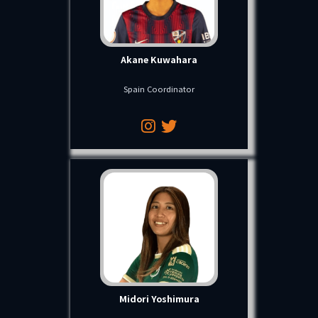
Akane Kuwahara
Spain Coordinator
Midori Yoshimura