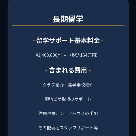
長期留学
留学サポート基本料金
¥1,400,000/年 – （税込154万円）
含まれる費用
クラブ紹介・語学学校紹介
現地ビザ取得のサポート
住居や寮、シェアハウスの手配
その他現地スタッフサポート等