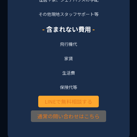
その他現地スタッフサポート等
含まれない費用
飛行機代
家賃
生活費
保険代等
LINEで無料相談する
通常の問い合わせはこちら