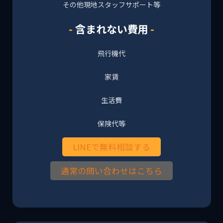
その他現地スタッフサポート等
含まれない費用
飛行機代
家賃
生活費
保険代等
LINEで無料相談する
通常の問い合わせはこちら