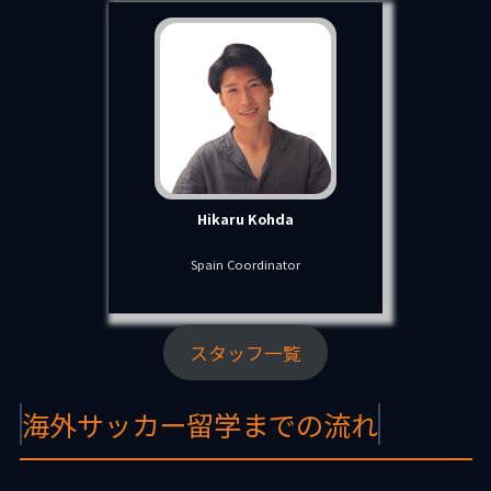
Hikaru Kohda
Spain Coordinator
スタッフ一覧
海外サッカー留学までの流れ