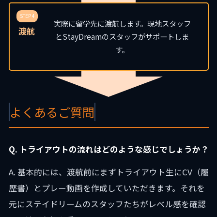
STEP 4
実際に留学先に渡航します。現地スタッフ
渡航
とStayDreamのスタッフがサポートしま
す。
よくあるご質問
Q. トライアウトの流れはどのような感じでしょうか？
A. 基本的には、渡航前にまずトライアウト生にCV（履
歴書）とプレー動画を作成していただきます。それを
元にステイドリームのスタッフたちがレベル感を確認