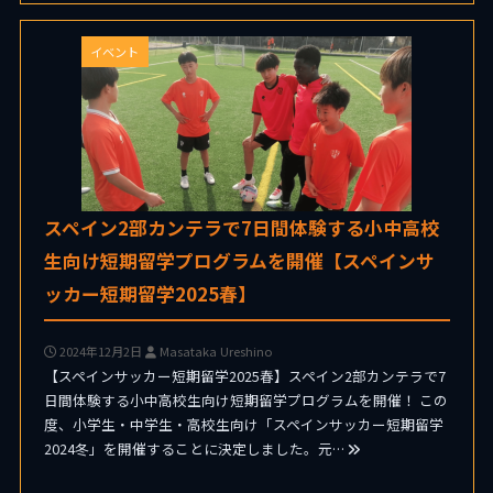
イベント
スペイン2部カンテラで7日間体験する小中高校
生向け短期留学プログラムを開催【スペインサ
ッカー短期留学2025春】
2024年12月2日
Masataka Ureshino
【スペインサッカー短期留学2025春】スペイン2部カンテラで7
日間体験する小中高校生向け短期留学プログラムを開催！ この
度、小学生・中学生・高校生向け「スペインサッカー短期留学
2024冬」を開催することに決定しました。元…