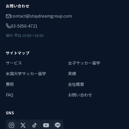
お問い合わせ
contact@staydreamgroup.com
03-5050-4721
受付: 平日 10:00〜18:00
サイトマップ
サービス
女子サッカー留学
米国大学サッカー留学
実績
費用
会社概要
FAQ
お問い合わせ
SNS