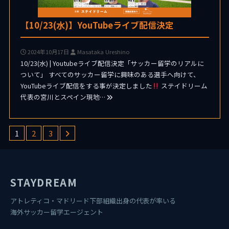
【10/23(水)】YouTubeライブ配信決定
2024年10月17日
Masataka Ureshino
10/23(水) | Youtubeライブ配信決定「サッカー留学のリアルに
ついて」 すべてのサッカー留学に興味のある選手へ向けて、
YouTubeライブ配信をする事が決定しました
ステイドリーム
代表の宮川とスペイン現地…
1
2
3
STAYDREAM
アトレティコ・マドリード下部組織出身の代表が率いる
海外サッカー留学エージェント