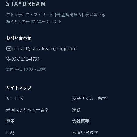
STAYDREAM
アトレティコ・マドリード下部組織出身の代表が率いる
海外サッカー留学エージェント
お問い合わせ
contact@staydreamgroup.com
03-5050-4721
受付: 平日 10:00〜18:00
サイトマップ
サービス
女子サッカー留学
米国大学サッカー留学
実績
費用
会社概要
FAQ
お問い合わせ