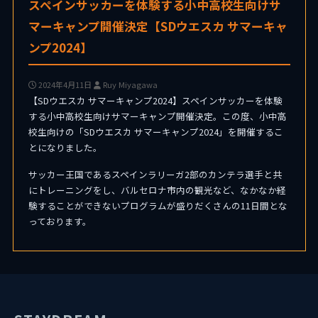
スペインサッカーを体験する小中高校生向けサ
マーキャンプ開催決定【SDウエスカ サマーキャ
ンプ2024】
2024年4月11日
Ruy Miyagawa
【SDウエスカ サマーキャンプ2024】スペインサッカーを体験
する小中高校生向けサマーキャンプ開催決定。この度、小中高
校生向けの「SDウエスカ サマーキャンプ2024」を開催するこ
とになりました。
サッカー王国であるスペインラリーガ2部のカンテラ選手と共
にトレーニングをし、バルセロナ市内の観光など、なかなか経
験することができないプログラムが盛りだくさんの11日間とな
っております。