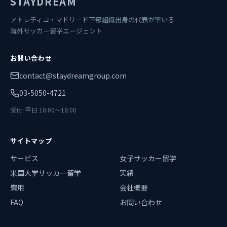
STAYDREAM
アトレティコ・マドリード下部組織出身の代表が率いる
海外サッカー留学エージェント
お問い合わせ
contact@staydreamgroup.com
03-5050-4721
受付: 平日 10:00〜18:00
サイトマップ
サービス
女子サッカー留学
米国大学サッカー留学
実績
費用
会社概要
FAQ
お問い合わせ