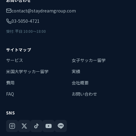
お問い合わせ
contact@staydreamgroup.com
03-5050-4721
受付: 平日 10:00〜18:00
サイトマップ
サービス
女子サッカー留学
米国大学サッカー留学
実績
費用
会社概要
FAQ
お問い合わせ
SNS