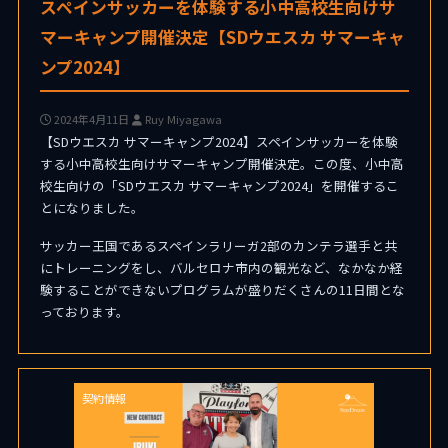
スペインサッカーを体験する小中高校生向けサ
マーキャンプ開催決定【SDウエスカ サマーキャ
ンプ2024】
2024年4月11日
Ruy Miyagawa
【SDウエスカ サマーキャンプ2024】スペインサッカーを体験
する小中高校生向けサマーキャンプ開催決定。この度、小中高
校生向けの「SDウエスカ サマーキャンプ2024」を開催するこ
とになりました。
サッカー王国であるスペインラリーガ2部のカンテラ選手と共
にトレーニングをし、バルセロナ市内の観光など、なかなか経
験することができないプログラムが盛りだくさんの11日間とな
っております。
契約情報