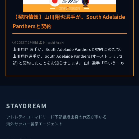
【契約情報】山川翔也選手が、South Adelaide
Panthersと契約
2023年2月6日
Hiroshi Araki
山川翔也 選手が、South Adelaide Panthersと契約 このたび、
山川翔也選手が、South Adelaide Panthers (オーストラリア2
部) と契約したことをお知らせします。 山川選手「早いう…
STAYDREAM
アトレティコ・マドリード下部組織出身の代表が率いる
海外サッカー留学エージェント