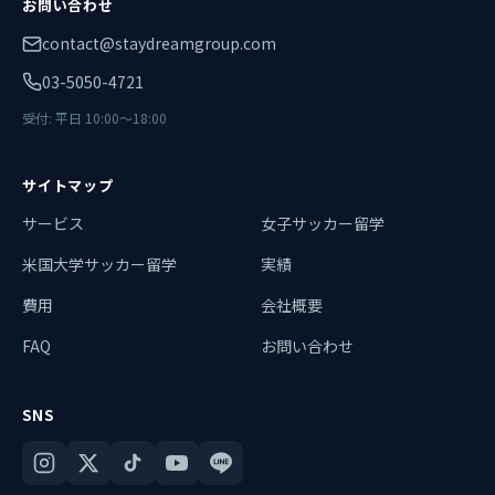
お問い合わせ
contact@staydreamgroup.com
03-5050-4721
受付: 平日 10:00〜18:00
サイトマップ
サービス
女子サッカー留学
米国大学サッカー留学
実績
費用
会社概要
FAQ
お問い合わせ
SNS