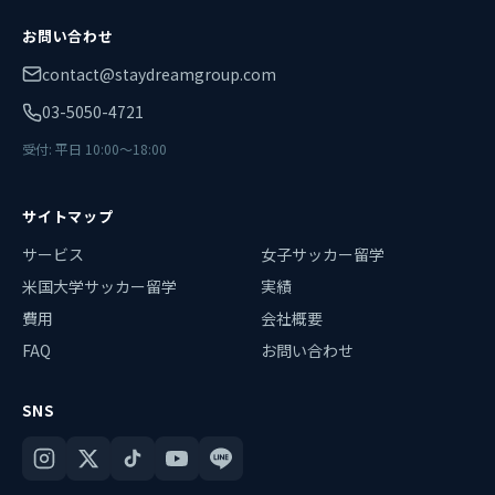
お問い合わせ
contact@staydreamgroup.com
03-5050-4721
受付: 平日 10:00〜18:00
サイトマップ
サービス
女子サッカー留学
米国大学サッカー留学
実績
費用
会社概要
FAQ
お問い合わせ
SNS