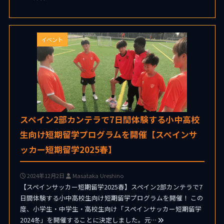
イベント
スペイン2部カンテラで7日間体験する小中高校
生向け短期留学プログラムを開催【スペインサ
ッカー短期留学2025春】
2024年12月2日
Masataka Ureshino
【スペインサッカー短期留学2025春】スペイン2部カンテラで7
日間体験する小中高校生向け短期留学プログラムを開催！ この
度、小学生・中学生・高校生向け「スペインサッカー短期留学
2024冬」を開催することに決定しました。元…