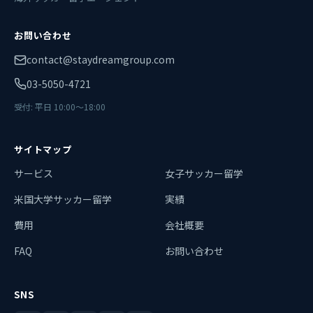
お問い合わせ
contact@staydreamgroup.com
03-5050-4721
受付: 平日 10:00〜18:00
サイトマップ
サービス
女子サッカー留学
米国大学サッカー留学
実績
費用
会社概要
FAQ
お問い合わせ
SNS