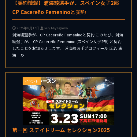
【契約情報】浦海綾選手が、スペイン女子2部
CP Cacereño Femeninoと契約
2025年8月17日
Ruy Miyagawa
浦海綾選手が、CP Cacereño Femeninoと契約 このたび、浦海
綾選手が、 CP Cacereño Femenino (スペイン女子2部) と契約
したことをお知らせします。 浦海綾選手プロフィール 氏名 浦
海…
イベント
第一回 ステイドリーム セレクション2025