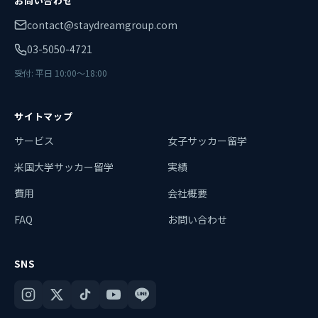
お問い合わせ
contact@staydreamgroup.com
03-5050-4721
受付: 平日 10:00〜18:00
サイトマップ
サービス
女子サッカー留学
米国大学サッカー留学
実績
費用
会社概要
FAQ
お問い合わせ
SNS