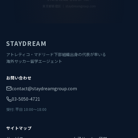
東京都新宿区 ｜ staydreamgroup.com
STAYDREAM
アトレティコ・マドリード下部組織出身の代表が率いる
海外サッカー留学エージェント
お問い合わせ
contact@staydreamgroup.com
03-5050-4721
受付: 平日 10:00〜18:00
サイトマップ