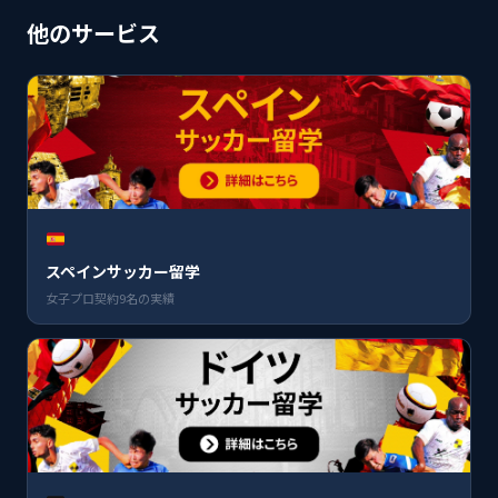
他のサービス
スペインサッカー留学
女子プロ契約9名の実績