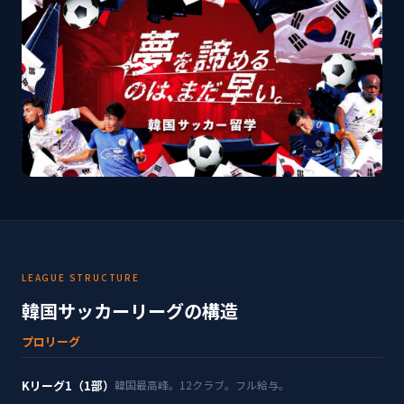
LEAGUE STRUCTURE
韓国サッカーリーグの構造
プロリーグ
Kリーグ1（1部）
韓国最高峰。12クラブ。フル給与。