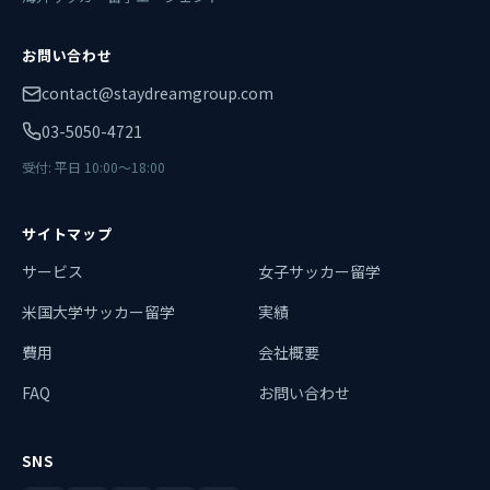
お問い合わせ
contact@staydreamgroup.com
03-5050-4721
受付: 平日 10:00〜18:00
サイトマップ
サービス
女子サッカー留学
米国大学サッカー留学
実績
費用
会社概要
FAQ
お問い合わせ
SNS