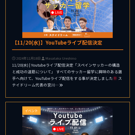
【11/20(水)】YouTubeライブ配信決定
2024年11月18日
Masataka Ureshino
11/20(水) | Youtubeライブ配信決定「スペインサッカーの構造
と成功の道筋について」 すべてのサッカー留学に興味のある選
手へ向けて、YouTubeライブ配信をする事が決定しました
ス
テイドリーム代表の宮川…
イベント