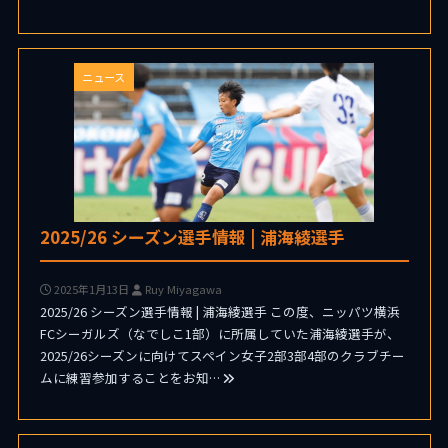
ニュース
2025/26 シーズン選手情報 | 浦海綾選手
2025年1月13日
Ruy Miyagawa
2025/26 シーズン選手情報 | 浦海綾選手 この度、ニッパツ横浜
FCシーガルズ（なでしこ1部）に所属していた浦海綾選手が、
2025/26シーズンに向けてスペイン女子2部3部4部のクラブチー
ムに練習参加することをお知…