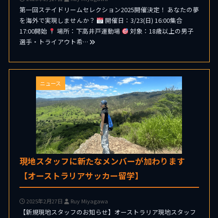
第一回ステイドリームセレクション2025開催決定！ あなたの夢
を海外で実現しませんか？
開催日：3/23(日) 16:00集合
17:00開始
場所：下高井戸運動場
対象：18歳以上の男子
選手・トライアウト希…
ニュース
現地スタッフに新たなメンバーが加わります
【オーストラリアサッカー留学】
2025年2月27日
Ruy Miyagawa
【新規現地スタッフのお知らせ】オーストラリア現地スタッフ