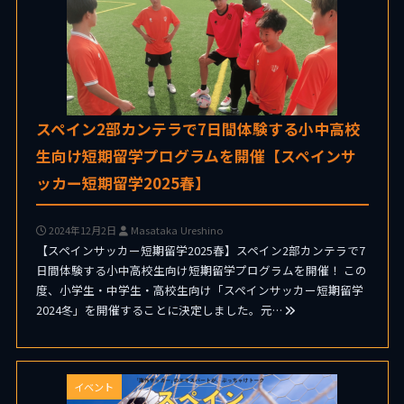
スペイン2部カンテラで7日間体験する小中高校
生向け短期留学プログラムを開催【スペインサ
ッカー短期留学2025春】
2024年12月2日
Masataka Ureshino
【スペインサッカー短期留学2025春】スペイン2部カンテラで7
日間体験する小中高校生向け短期留学プログラムを開催！ この
度、小学生・中学生・高校生向け「スペインサッカー短期留学
2024冬」を開催することに決定しました。元…
イベント