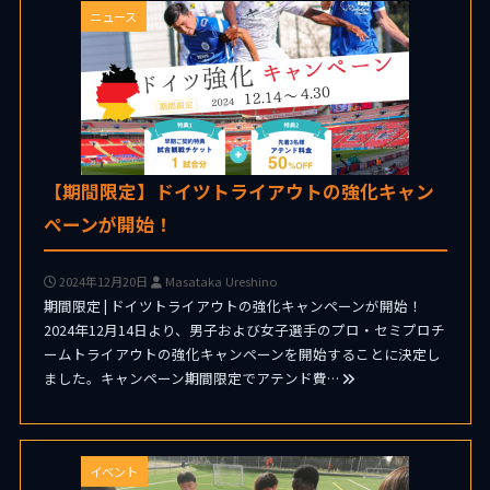
ニュース
【期間限定】ドイツトライアウトの強化キャン
ペーンが開始！
2024年12月20日
Masataka Ureshino
期間限定 | ドイツトライアウトの強化キャンペーンが開始！
2024年12月14日より、男子および女子選手のプロ・セミプロチ
ームトライアウトの強化キャンペーンを開始することに決定し
ました。キャンペーン期間限定でアテンド費…
イベント