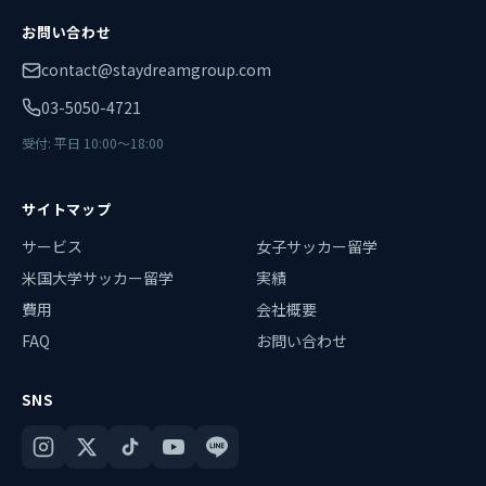
お問い合わせ
contact@staydreamgroup.com
03-5050-4721
受付: 平日 10:00〜18:00
サイトマップ
サービス
女子サッカー留学
米国大学サッカー留学
実績
費用
会社概要
FAQ
お問い合わせ
SNS