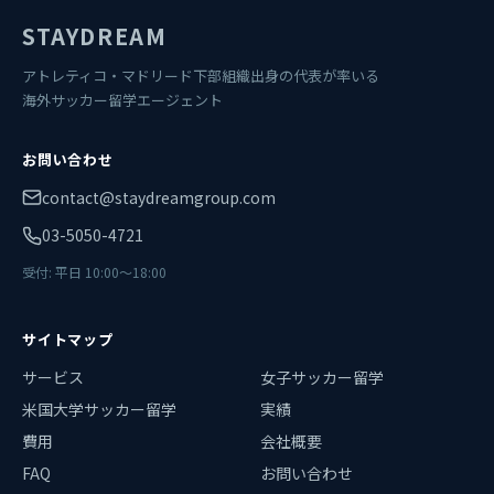
STAYDREAM
アトレティコ・マドリード下部組織出身の代表が率いる
海外サッカー留学エージェント
お問い合わせ
contact@staydreamgroup.com
03-5050-4721
受付: 平日 10:00〜18:00
サイトマップ
サービス
女子サッカー留学
米国大学サッカー留学
実績
費用
会社概要
FAQ
お問い合わせ