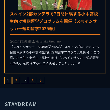
スペイン2部カンテラで7日間体験する小中高校
生向け短期留学プログラムを開催【スペインサ
ッカー短期留学2025春】
2024年12月2日
Masataka Ureshino
【スペインサッカー短期留学2025春】スペイン2部カンテラで7
日間体験する小中高校生向け短期留学プログラムを開催！ この
度、小学生・中学生・高校生向け「スペインサッカー短期留学
2024冬」を開催することに決定しました。元…
1
2
…
8
STAYDREAM