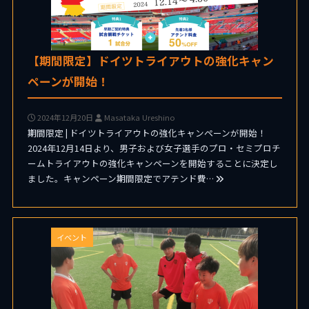
【期間限定】ドイツトライアウトの強化キャン
ペーンが開始！
2024年12月20日
Masataka Ureshino
期間限定 | ドイツトライアウトの強化キャンペーンが開始！
2024年12月14日より、男子および女子選手のプロ・セミプロチ
ームトライアウトの強化キャンペーンを開始することに決定し
ました。キャンペーン期間限定でアテンド費…
イベント