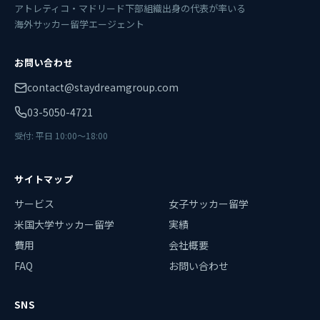
アトレティコ・マドリード下部組織出身の代表が率いる
海外サッカー留学エージェント
お問い合わせ
contact@staydreamgroup.com
03-5050-4721
受付: 平日 10:00〜18:00
サイトマップ
サービス
女子サッカー留学
米国大学サッカー留学
実績
費用
会社概要
FAQ
お問い合わせ
SNS