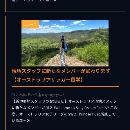
ニュース
現地スタッフに新たなメンバーが加わります
【オーストラリアサッカー留学】
2025年2月27日
Ruy Miyagawa
【新規現地スタッフのお知らせ】オーストラリア現地スタッフ
に新たなメンバーが加入 Welcome to Stay Dream Family!! この
度、オーストラリア女子リーグのSWQ Thunder FCに所属して
いる森…