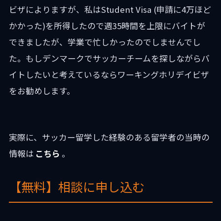
ビザによりますが、私はStudent Visa (申請に4万ほど
かかった)を所得したので週35時間を上限にバイトが
できましたが、学業で忙しかったのでしませんでし
た。もしデンマークでサッカーチームを探しながらバ
イトしたいと考えているならワーキングホリデイビザ
をお勧めします。
実際に、サッカー留学した経験のある留学者の当時の
情報は
こちら
。
【無料】相談に申し込む