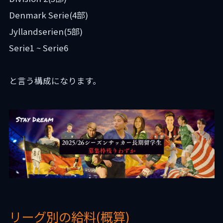
Denmark Serie(4部)
Jyllandserien(5部)
Serie1 ~ Serie6
と言う構成になります。
リーグ別の給料(概算)