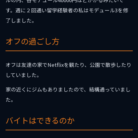
す。週に２回通い留学経験者の私はモデュール3を修
了しました。
オフの過ごし方
オフは友達の家でNetflixを観たり、公園で散歩したり
していました。
家の近くにジムもありましたので、結構通っていまし
た。
バイトはできるのか