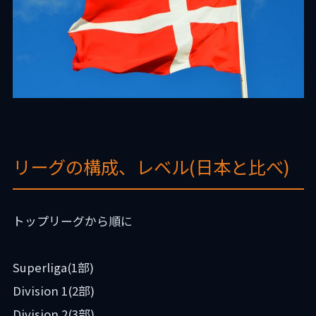
リーグの構成、レベル(日本と比べ)
トップリーグから順に
Superliga(1部)
Division 1(2部)
Division 2(3部)