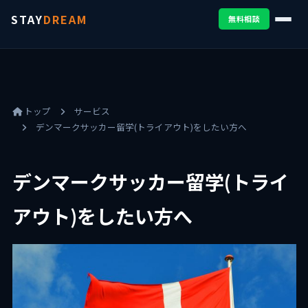
STAY
DREAM
無料相談
トップ
サービス
デンマークサッカー留学(トライアウト)をしたい方へ
デンマークサッカー留学(トライ
アウト)をしたい方へ