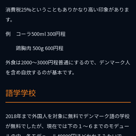
消費税25%ということもありかなり高い印象がありま
す。
例 コーラ500ml 300円程
鶏胸肉 500g 600円程
外食は2000〜3000円程普通にするので、デンマーク人
を含め自炊するのが基本です。
語学学校
2018年まで外国人を対象に無料でデンマーク語の学校
が無料でしたが、現在では下の１〜６までのモデュー
ルの内、各モデュール40000円ほどかかるみたいで