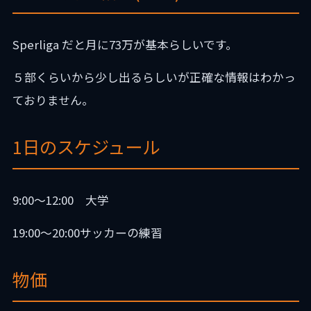
Sperliga だと月に73万が基本らしいです。
５部くらいから少し出るらしいが正確な情報はわかっ
ておりません。
1日のスケジュール
9:00〜12:00 大学
19:00〜20:00サッカーの練習
物価