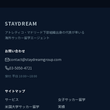
STAYDREAM
アトレティコ・マドリード下部組織出身の代表が率いる
海外サッカー留学エージェント
お問い合わせ
contact@staydreamgroup.com
03-5050-4721
受付: 平日 10:00〜18:00
サイトマップ
サービス
女子サッカー留学
米国大学サッカー留学
実績