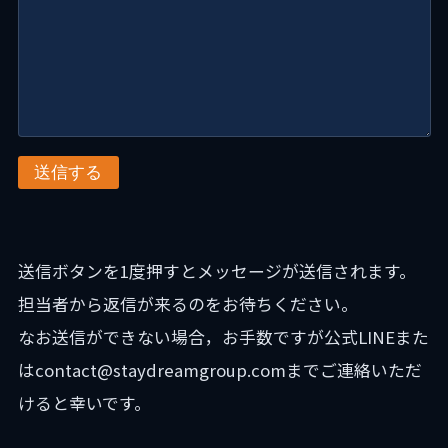
送信する
送信ボタンを1度押すとメッセージが送信されます。
担当者から返信が来るのをお待ちください。
なお送信ができない場合，お手数ですが公式LINEまた
はcontact@staydreamgroup.comまでご連絡いただ
けると幸いです。