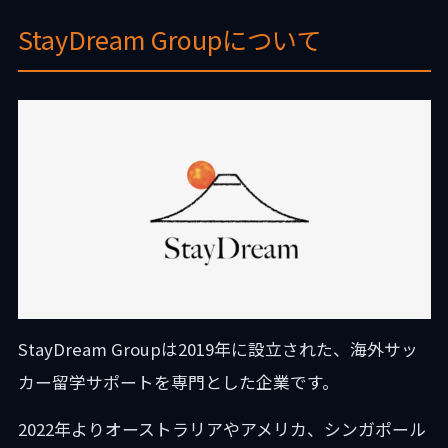
StayDream Groupについて
StayDream Groupは2019年に設立された、海外サッ
カー留学サポートを専門とした企業です。
2022年よりオーストラリアやアメリカ、シンガポール