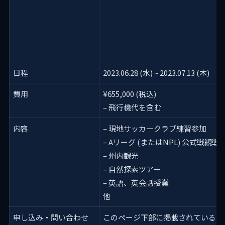
日程
2023.06.28 (水) ~ 2023.07.13 (木)
費用
¥655,000 (税込)
– 飛行機代を含む
内容
– 現地サッカークラブ練習参加
– Aリーグ (またはNPL) 公式戦観戦
– 州内観光
– 自然探索ツアー
– 英語、英会話授業
他
申し込み・問い合わせ
このページ下部に掲載されている