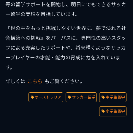
等の留学サポートを開始し、明日にでもできるサッカ
ー留学の実現を目指しています。
『世の中をもっと挑戦しやすい世界に、夢で溢れる社
会構築への挑戦』をパーパスに、専門性の高いスタッ
フによる充実したサポートや、将来輝くようなサッカ
ープレイヤーの才能・能力の育成に力を入れていま
す。
詳しくは
こちら
もご覧ください。
オーストラリア
サッカー留学
中学生留学
小学生留学