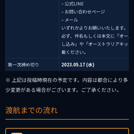
– 公式LINE
– お問い合わせページ
– メール
いずれかよりお願いいたします。
必ず、件名もしくは本文に「オース
し込み」や「オーストラリアキッズ
載ください。
第一次締め切り
2023.05.17 (水)
※ 上記は投稿時現在の予定です。内容は都合により多
少変更がある場合がございます。ご了承ください。
渡航までの流れ