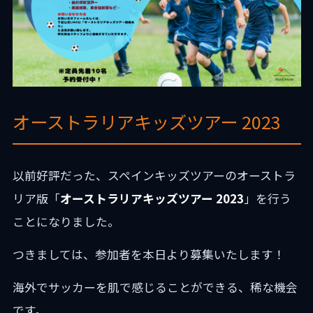
オーストラリアキッズツアー 2023
以前好評だった、スペインキッズツアーのオーストラ
リア版「
オーストラリアキッズツアー 2023
」を行う
ことになりました。
つきましては、参加者を本日より募集いたします！
海外でサッカーを肌で感じることができる、稀な機会
です。