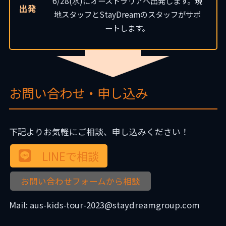
6/28(水)にオーストラリアへ出発します。現
出発
地スタッフとStayDreamのスタッフがサポ
ートします。
お問い合わせ・申し込み
下記よりお気軽にご相談、申し込みください！
LINEで相談
お問い合わせフォームから相談
Mail: aus-kids-tour-2023@staydreamgroup.com