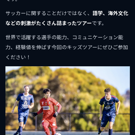
サッカーに関することだけではなく、
語学、海外文化
などの刺激がたくさん詰まったツアー
です。
世界で活躍する選手の能力、コミュニケーション能
力、経験値を伸ばす今回のキッズツアーにぜひご参加
ください！