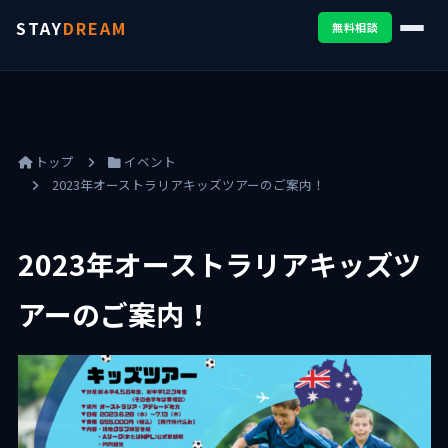
STAY
DREAM
無料相談
トップ
イベント
2023年オーストラリアキッズツアーのご案内！
2023年オーストラリアキッズツ
アーのご案内！