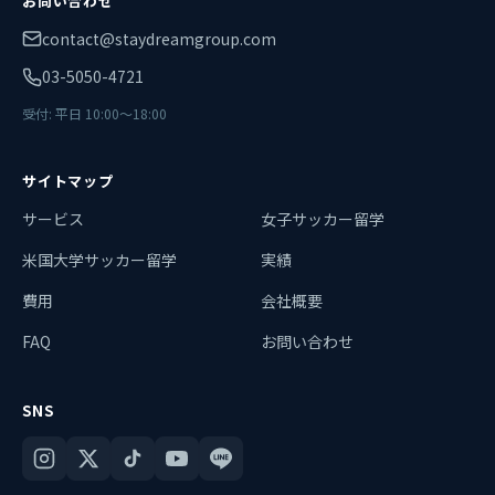
お問い合わせ
contact@staydreamgroup.com
03-5050-4721
受付: 平日 10:00〜18:00
サイトマップ
サービス
女子サッカー留学
米国大学サッカー留学
実績
費用
会社概要
FAQ
お問い合わせ
SNS