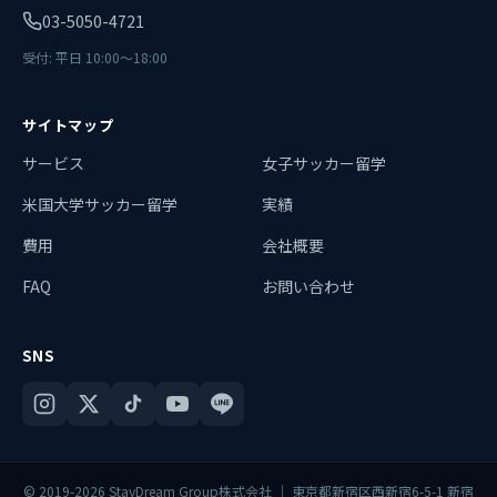
03-5050-4721
受付: 平日 10:00〜18:00
サイトマップ
サービス
女子サッカー留学
米国大学サッカー留学
実績
費用
会社概要
FAQ
お問い合わせ
SNS
© 2019-2026 StayDream Group株式会社 ｜ 東京都新宿区西新宿6-5-1 新宿