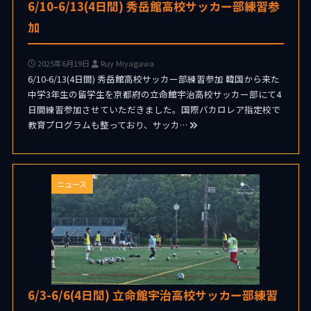
6/10-6/13(4日間) 秀岳館高校サッカー部練習参
加
2025年6月19日
Ruy Miyagawa
6/10-6/13(4日間) 秀岳館高校サッカー部練習参加 韓国から来た
中学3年生の留学生を京都府の立命館宇治高校サッカー部にて4
日間練習参加させていただきました。国際バカロレア指定校で
教育プログラムも整っており、サッカ…
ニュース
6/3-6/6(4日間) 立命館宇治高校サッカー部練習