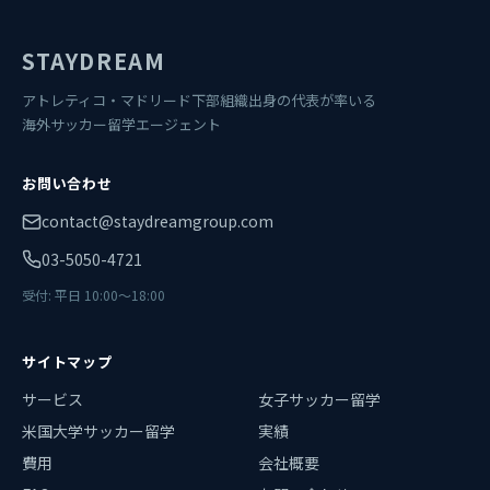
STAYDREAM
アトレティコ・マドリード下部組織出身の代表が率いる
海外サッカー留学エージェント
お問い合わせ
contact@staydreamgroup.com
03-5050-4721
受付: 平日 10:00〜18:00
サイトマップ
サービス
女子サッカー留学
米国大学サッカー留学
実績
費用
会社概要