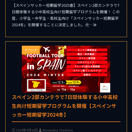
【スペインサッカー短期留学2025春】スペイン2部カンテラで7
日間体験する小中高校生向け短期留学プログラムを開催！ この
度、小学生・中学生・高校生向け「スペインサッカー短期留学
2024冬」を開催することに決定しました。元…
イベント
スペイン2部カンテラで7日間体験する小中高校
生向け短期留学プログラムを開催【スペインサ
ッカー短期留学2024冬】
2024年9月16日
Masataka Ureshino