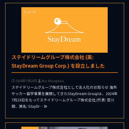
ニュース
ステイドリームグループ株式会社 (英:
StayDream Group Corp.) を設立しました
2024年7月26日
Ruy Miyagawa
ステイドリームグループ株式会社として法人化のお知らせ 海外
サッカー留学事業を展開してきたStayDream Groupは、2024年
7月23日をもってステイドリームグループ株式会社 (代表: 宮川
類、英名: StayDr…