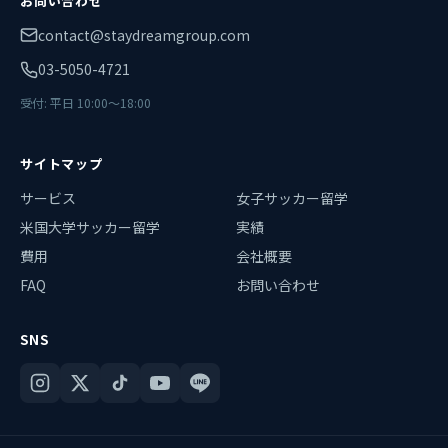
お問い合わせ
contact@staydreamgroup.com
03-5050-4721
受付: 平日 10:00〜18:00
サイトマップ
サービス
女子サッカー留学
米国大学サッカー留学
実績
費用
会社概要
FAQ
お問い合わせ
SNS